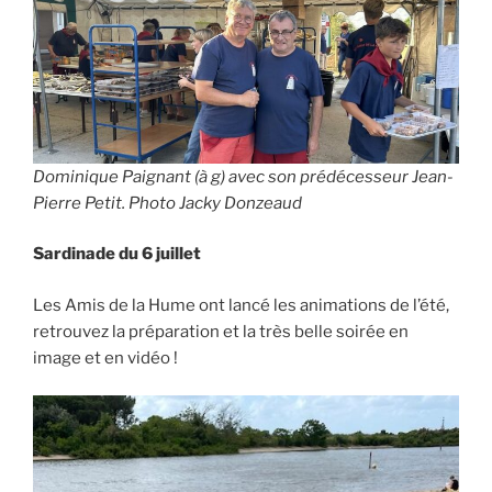
Dominique Paignant (à g) avec son prédécesseur Jean-
Pierre Petit. Photo Jacky Donzeaud
Sardinade du 6 juillet
Les Amis de la Hume ont lancé les animations de l’été,
retrouvez la préparation et la très belle soirée en
image et en vidéo !