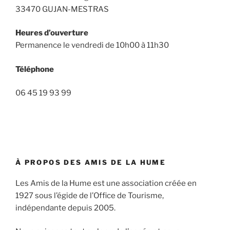
33470 GUJAN-MESTRAS
Heures d’ouverture
Permanence le vendredi de 10h00 à 11h30
Téléphone
06 45 19 93 99
À PROPOS DES AMIS DE LA HUME
Les Amis de la Hume est une association créée en
1927 sous l’égide de l’Office de Tourisme,
indépendante depuis 2005.