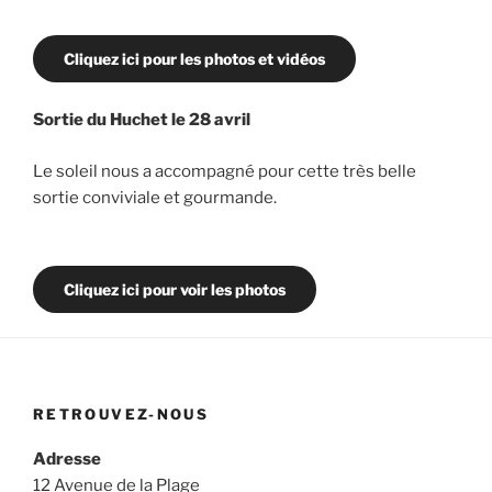
Cliquez ici pour les photos et vidéos
Sortie du Huchet le 28 avril
Le soleil nous a accompagné pour cette très belle
sortie conviviale et gourmande.
Cliquez ici pour voir les photos
RETROUVEZ-NOUS
Adresse
12 Avenue de la Plage