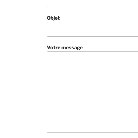
Objet
Votre message