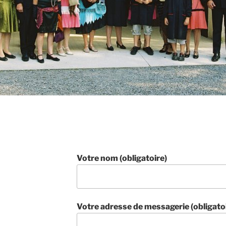
Votre nom (obligatoire)
Votre adresse de messagerie (obligato