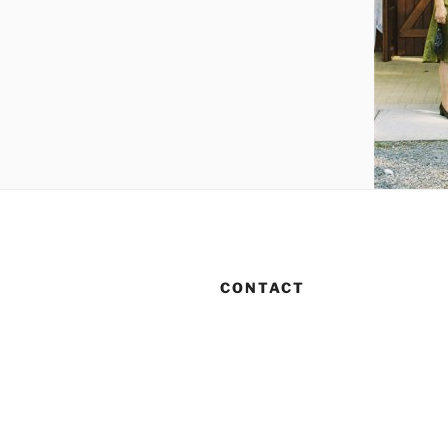
CONTACT