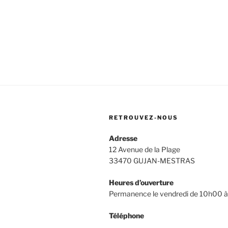
RETROUVEZ-NOUS
Adresse
12 Avenue de la Plage
33470 GUJAN-MESTRAS
Heures d’ouverture
Permanence le vendredi de 10h00 
Téléphone