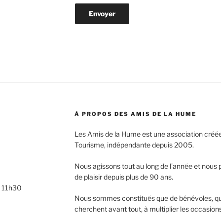
À PROPOS DES AMIS DE LA HUME
Les Amis de la Hume est une association créée 
Tourisme, indépendante depuis 2005.
Nous agissons tout au long de l’année et nous
de plaisir depuis plus de 90 ans.
à 11h30
Nous sommes constitués que de bénévoles, qui 
cherchent avant tout, à multiplier les occasion