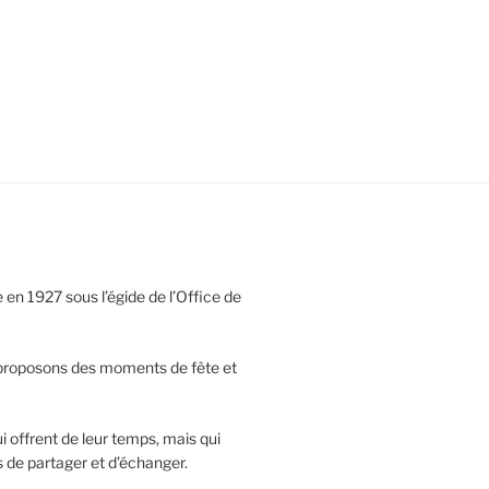
en 1927 sous l’égide de l’Office de
 proposons des moments de fête et
offrent de leur temps, mais qui
s de partager et d’échanger.