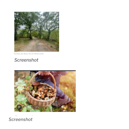
Screenshot