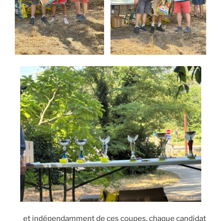
et indépendamment de ces coupes, chaque candidat