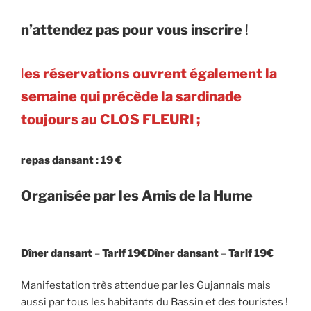
n’attendez pas pour vous inscrire
!
l
es réservations ouvrent également la
semaine qui précède la sardinade
toujours au CLOS FLEURI ;
repas dansant : 19 €
Organisée par les Amis de la Hume
Dîner dansant
–
Tarif 19€
Dîner dansant
–
Tarif 19€
Manifestation très attendue par les Gujannais mais
aussi par tous les habitants du Bassin et des touristes !