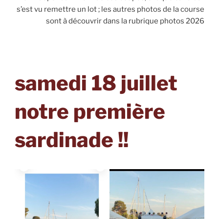
s’est vu remettre un lot ; les autres photos de la course
sont à découvrir dans la rubrique photos 2026
samedi 18 juillet
notre première
sardinade !!