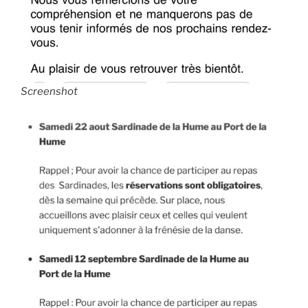
Screenshot