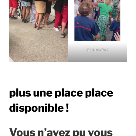
Screenshot
plus une place place
disponible !
Vous n’avez pu vous