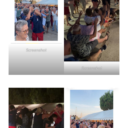
Screenshot
Screenshot