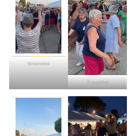
Screenshot
Screenshot