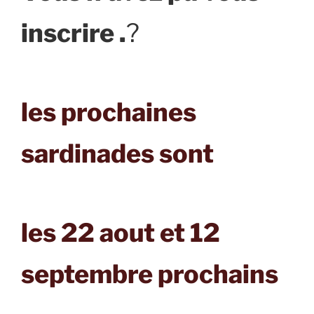
inscrire .
?
les prochaines
sardinades sont
les 22 aout et 12
septembre prochains