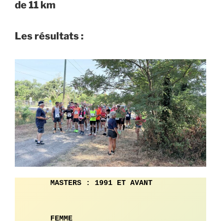
de 11 km
Les résultats :
MASTERS : 1991 ET AVANT
FEMME