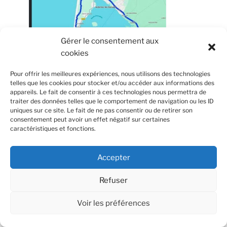
Gérer le consentement aux
cookies
Pour offrir les meilleures expériences, nous utilisons des technologies
telles que les cookies pour stocker et/ou accéder aux informations des
ANNULEE EN RAISON DE LA CANICULE !
appareils. Le fait de consentir à ces technologies nous permettra de
traiter des données telles que le comportement de navigation ou les ID
uniques sur ce site. Le fait de ne pas consentir ou de retirer son
consentement peut avoir un effet négatif sur certaines
caractéristiques et fonctions.
Accepter
Refuser
Voir les préférences